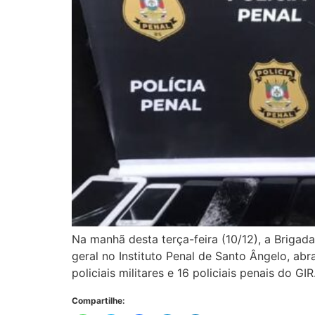
Na manhã desta terça-feira (10/12), a Brigada
geral no Instituto Penal de Santo Ângelo, ab
policiais militares e 16 policiais penais do GI
Compartilhe: