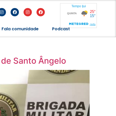
Fala comunidade
Podcast
al de Santo Ângelo