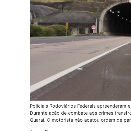
Policiais Rodoviários Federais apreenderam e
Durante ação de combate aos crimes transfr
Quaraí. O motorista não acatou ordem de pa