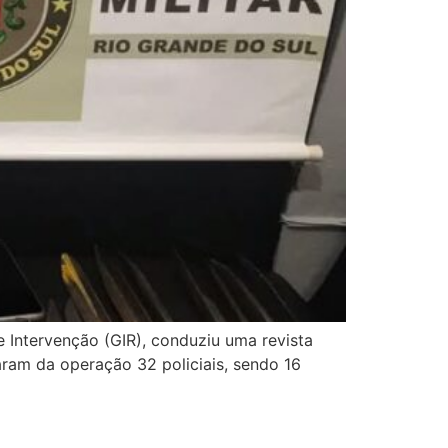
e Intervenção (GIR), conduziu uma revista
aram da operação 32 policiais, sendo 16