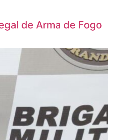
Ilegal de Arma de Fogo