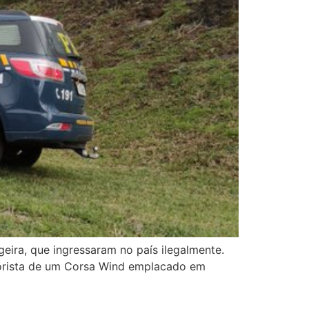
eira, que ingressaram no país ilegalmente.
torista de um Corsa Wind emplacado em