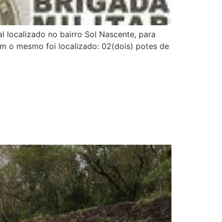
 localizado no bairro Sol Nascente, para
com o mesmo foi localizado: 02(dois) potes de