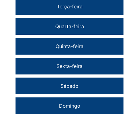
Terça-feira
Quarta-feira
Quinta-feira
Sexta-feira
Sábado
Domingo