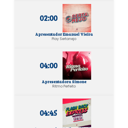
02:00
Apresentador Emanuel Vieira
Play Sertanejo
04:00
Apresentadora Simone
Ritmo Perfeito
04:45