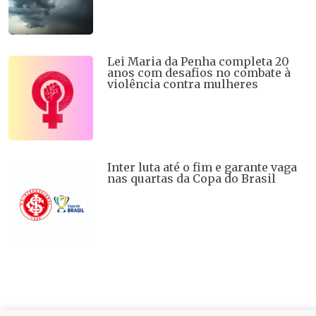
Lei Maria da Penha completa 20
anos com desafios no combate à
violência contra mulheres
Inter luta até o fim e garante vaga
nas quartas da Copa do Brasil