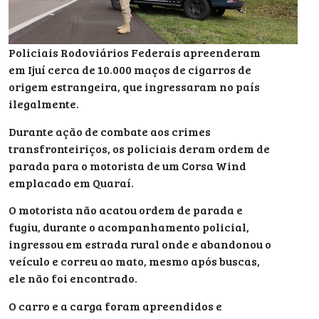
Policiais Rodoviários Federais apreenderam
em Ijuí cerca de 10.000 maços de cigarros de
origem estrangeira, que ingressaram no país
ilegalmente.
Durante ação de combate aos crimes
transfronteiriços, os policiais deram ordem de
parada para o motorista de um Corsa Wind
emplacado em Quaraí.
O motorista não acatou ordem de parada e
fugiu, durante o acompanhamento policial,
ingressou em estrada rural onde e abandonou o
veículo e correu ao mato, mesmo após buscas,
ele não foi encontrado.
O carro e a carga foram apreendidos e