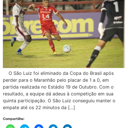
O São Luiz foi eliminado da Copa do Brasil após
perder para o Maranhão pelo placar de 1 a 0, em
partida realizada no Estádio 19 de Outubro. Com o
resultado, a equipe dá adeus à competição em sua
quinta participação. O São Luiz conseguiu manter o
empate até os 22 minutos da […]
Compartilhe: