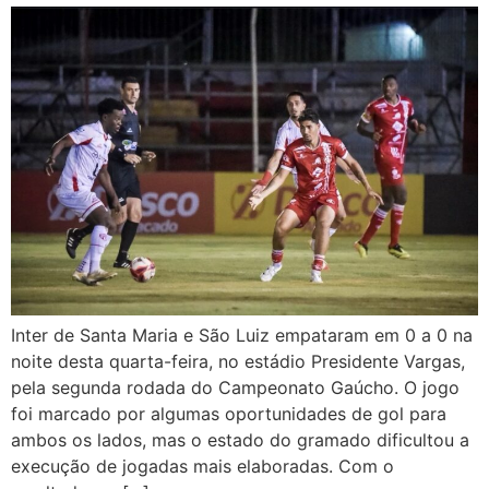
Inter de Santa Maria e São Luiz empataram em 0 a 0 na
noite desta quarta-feira, no estádio Presidente Vargas,
pela segunda rodada do Campeonato Gaúcho. O jogo
foi marcado por algumas oportunidades de gol para
ambos os lados, mas o estado do gramado dificultou a
execução de jogadas mais elaboradas. Com o