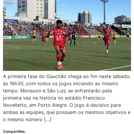
A primeira fase do Gauchão chega ao fim neste sábado,
às 16h30, com todos os jogos iniciando ao mesmo
tempo. Monsoon e São Luiz se enfrentarão pela
primeira vez na história no estádio Francisco
Novelletto, em Porto Alegre. O jogo é decisivo para
ambas as equipes, que possuem os mesmos objetivos e
o mesmo número […]
Compartilhe: