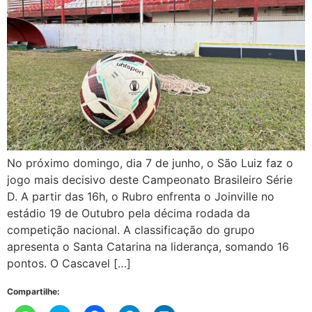
No próximo domingo, dia 7 de junho, o São Luiz faz o
jogo mais decisivo deste Campeonato Brasileiro Série
D. A partir das 16h, o Rubro enfrenta o Joinville no
estádio 19 de Outubro pela décima rodada da
competição nacional. A classificação do grupo
apresenta o Santa Catarina na liderança, somando 16
pontos. O Cascavel […]
Compartilhe: