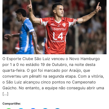
O Esporte Clube São Luiz venceu o Novo Hamburgo
por 1 a 0 no estádio 19 de Outubro, na noite desta
quarta-feira. O gol foi marcado por Araújo, que
converteu um pênalti na segunda etapa. Com a vitória,
o São Luiz alcançou cinco pontos no Campeonato
Gaúcho. No entanto, a equipe não conseguiu abrir uma
[…]
Compartilhe: