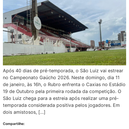
Após 40 dias de pré-temporada, o São Luiz vai estrear
no Campeonato Gaúcho 2026. Neste domingo, dia 11
de janeiro, às 16h, o Rubro enfrenta o Caxias no Estádio
19 de Outubro pela primeira rodada da competição. O
São Luiz chega para a estreia após realizar uma pré-
temporada considerada positiva pelos jogadores. Em
dois amistosos, […]
Compartilhe: