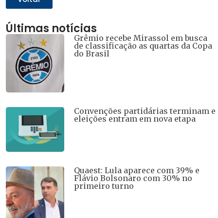
Últimas notícias
Grêmio recebe Mirassol em busca
de classificação as quartas da Copa
do Brasil
Convenções partidárias terminam e
eleições entram em nova etapa
Quaest: Lula aparece com 39% e
Flávio Bolsonaro com 30% no
primeiro turno