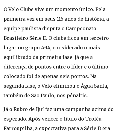
O Velo Clube vive um momento único. Pela
primeira vez em seus 116 anos de história, a
equipe paulista disputa o Campeonato
Brasileiro Série D. O clube ficou em terceiro
lugar no grupo A-14, considerado o mais
equilibrado da primeira fase, já que a
diferença de pontos entre o líder e o último
colocado foi de apenas seis pontos. Na
segunda fase, o Velo eliminou o Água Santa,
também de São Paulo, nos pênaltis.
Já o Rubro de Ijuí faz uma campanha acima do
esperado. Após vencer o título do Troféu
Farroupilha, a expectativa para a Série D era