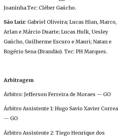
Joaninha.Tec: Cléber Gaúcho.
São Luiz
: Gabriel Oliveira; Lucas Hian, Marco,
Arlan e Márcio Duarte; Lucas Hulk, Uesley
Gaúcho, Guilherme Escuro e Mauri; Natan e
Rogério Sena (Brandão). Tec: PH Marques.
Arbitragem
Árbitro: Jefferson Ferreira de Moraes — GO
Árbitro Assistente 1: Hugo Savio Xavier Correa
— GO
Árbitro Assistente 2: Tiego Henrique dos