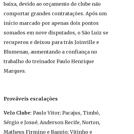
baixa, devido ao orçamento do clube não
comportar grandes contratações. Após um
início marcado por apenas dois pontos
somados em nove disputados, o São Luiz se
recuperou e deixou para trás Joinville e
Blumenau, aumentando a confiança no
trabalho do treinador Paulo Henrique
Marques.
Prováveis escalações
Velo Clube
: Paulo Vitor; Pacajus, Timbó,
Sérgio e Josué; Anderson Recife, Norton,
Matheus Firmino e Baggio; Vitinho e