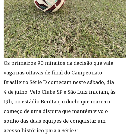
Os primeiros 90 minutos da decisão que vale
vaga nas oitavas de final do Campeonato
Brasileiro Série D começam neste sábado, dia
4 de julho. Velo Clube-SP e São Luiz iniciam, às
19h, no estádio Benitão, o duelo que marca o
começo de uma disputa que mantém vivo o
sonho das duas equipes de conquistar um
acesso histórico para a Série C.