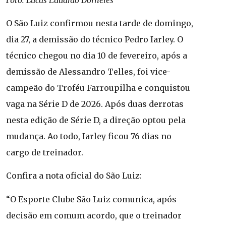
O São Luiz confirmou nesta tarde de domingo,
dia 27, a demissão do técnico Pedro Iarley. O
técnico chegou no dia 10 de fevereiro, após a
demissão de Alessandro Telles, foi vice-
campeão do Troféu Farroupilha e conquistou
vaga na Série D de 2026. Após duas derrotas
nesta edição de Série D, a direção optou pela
mudança. Ao todo, Iarley ficou 76 dias no
cargo de treinador.
Confira a nota oficial do São Luiz:
“O Esporte Clube São Luiz comunica, após
decisão em comum acordo, que o treinador