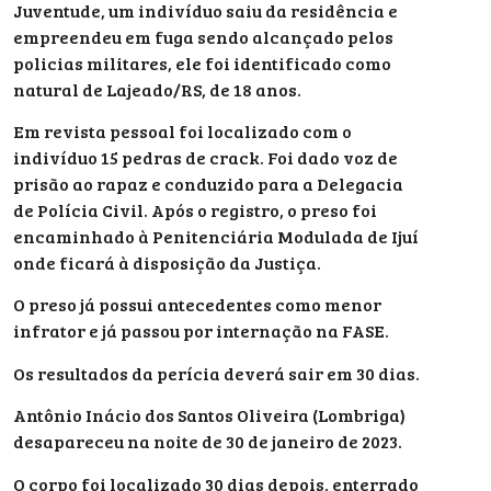
Juventude, um indivíduo saiu da residência e
empreendeu em fuga sendo alcançado pelos
policias militares, ele foi identificado como
natural de Lajeado/RS, de 18 anos.
Em revista pessoal foi localizado com o
indivíduo 15 pedras de crack. Foi dado voz de
prisão ao rapaz e conduzido para a Delegacia
de Polícia Civil. Após o registro, o preso foi
encaminhado à Penitenciária Modulada de Ijuí
onde ficará à disposição da Justiça.
O preso já possui antecedentes como menor
infrator e já passou por internação na FASE.
Os resultados da perícia deverá sair em 30 dias.
Antônio Inácio dos Santos Oliveira (Lombriga)
desapareceu na noite de 30 de janeiro de 2023.
O corpo foi localizado 30 dias depois, enterrado