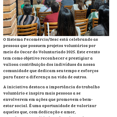
O Sistema Fecomércio/Sesc está celebrando as
pessoas que possuem projetos voluntários por
meio do Oscar do Voluntariado 2025. Este evento
tem como objetivo reconhecer e prestigiar a
valiosa contribuição dos indivíduos da nossa
comunidade que dedicam seu tempo e esforços
para fazer a diferença na vida de outros.
A iniciativa destaca a importância do trabalho
voluntário e inspira mais pessoas a se
envolverem em ações que promovem o bem-
estar social. É uma oportunidade de valorizar
aqueles que, com dedicação e amor,