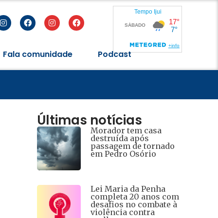
Fala comunidade
Podcast
eres
Últimas notícias
Morador tem casa
destruída após
passagem de tornado
em Pedro Osório
Lei Maria da Penha
completa 20 anos com
desafios no combate à
violência contra