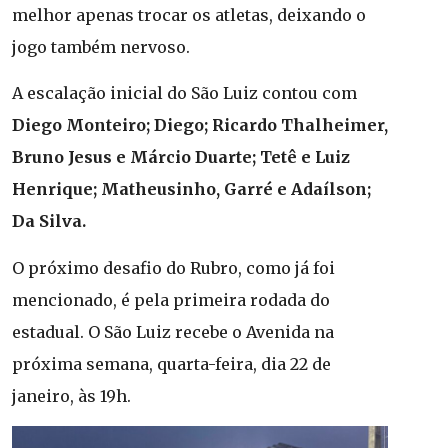
melhor apenas trocar os atletas, deixando o
jogo também nervoso.
A escalação inicial do São Luiz contou com
Diego Monteiro; Diego; Ricardo Thalheimer,
Bruno Jesus e Márcio Duarte; Tetê e Luiz
Henrique; Matheusinho, Garré e Adaílson;
Da Silva.
O próximo desafio do Rubro, como já foi
mencionado, é pela primeira rodada do
estadual. O São Luiz recebe o Avenida na
próxima semana, quarta-feira, dia 22 de
janeiro, às 19h.