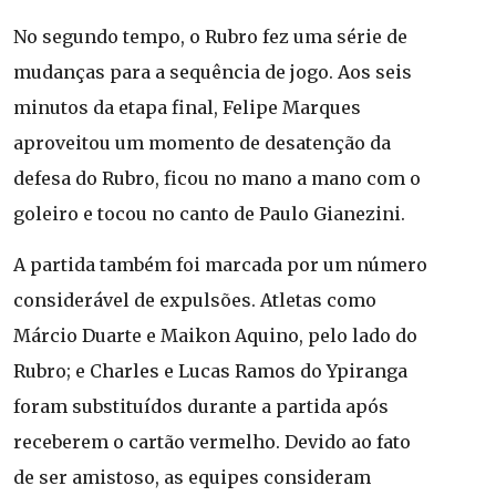
No segundo tempo, o Rubro fez uma série de
mudanças para a sequência de jogo. Aos seis
minutos da etapa final, Felipe Marques
aproveitou um momento de desatenção da
defesa do Rubro, ficou no mano a mano com o
goleiro e tocou no canto de Paulo Gianezini.
A partida também foi marcada por um número
considerável de expulsões. Atletas como
Márcio Duarte e Maikon Aquino, pelo lado do
Rubro; e Charles e Lucas Ramos do Ypiranga
foram substituídos durante a partida após
receberem o cartão vermelho. Devido ao fato
de ser amistoso, as equipes consideram