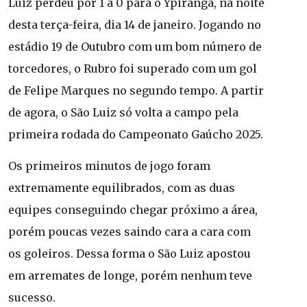
Luiz perdeu por 1 a 0 para o Ypiranga, na noite
desta terça-feira, dia 14 de janeiro. Jogando no
estádio 19 de Outubro com um bom número de
torcedores, o Rubro foi superado com um gol
de Felipe Marques no segundo tempo. A partir
de agora, o São Luiz só volta a campo pela
primeira rodada do Campeonato Gaúcho 2025.
Os primeiros minutos de jogo foram
extremamente equilibrados, com as duas
equipes conseguindo chegar próximo a área,
porém poucas vezes saindo cara a cara com
os goleiros. Dessa forma o São Luiz apostou
em arremates de longe, porém nenhum teve
sucesso.