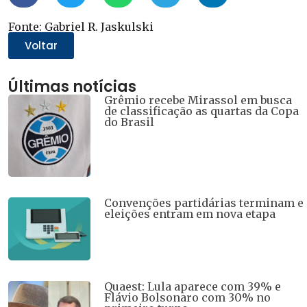
Fonte: Gabriel R. Jaskulski
Voltar
Últimas notícias
Grêmio recebe Mirassol em busca
de classificação as quartas da Copa
do Brasil
Convenções partidárias terminam e
eleições entram em nova etapa
Quaest: Lula aparece com 39% e
Flávio Bolsonaro com 30% no