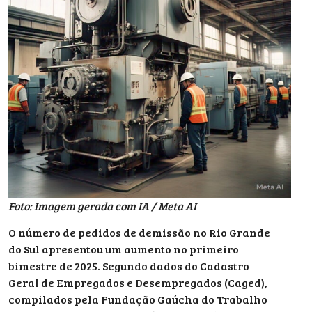
Foto: Imagem gerada com IA / Meta AI
O número de pedidos de demissão no Rio Grande
do Sul apresentou um aumento no primeiro
bimestre de 2025. Segundo dados do Cadastro
Geral de Empregados e Desempregados (Caged),
compilados pela Fundação Gaúcha do Trabalho