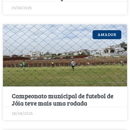
01/09/2025
AMADOR
Campeonato municipal de futebol de
Jóia teve mais uma rodada
28/08/2025