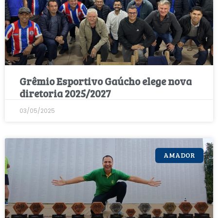
Grêmio Esportivo Gaúcho elege nova
diretoria 2025/2027
03/05/2025
AMADOR