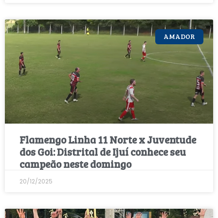
AMADOR
Flamengo Linha 11 Norte x Juventude
dos Goi: Distrital de Ijuí conhece seu
campeão neste domingo
20/12/2025