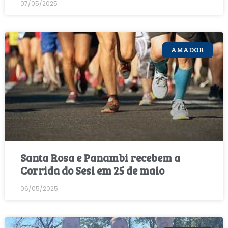
07/05/2025
AMADOR
Santa Rosa e Panambi recebem a
Corrida do Sesi em 25 de maio
06/05/2025