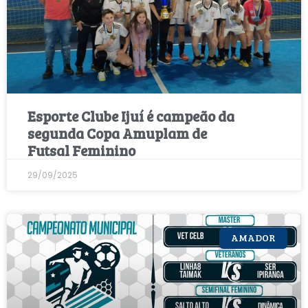
Esporte Clube Ijuí é campeão da
segunda Copa Amuplam de
Futsal Feminino
29/09/2025
AMADOR