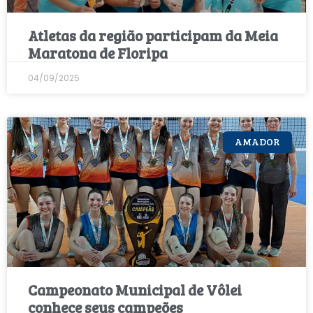
Atletas da região participam da Meia
Maratona de Floripa
04/09/2025
AMADOR
Campeonato Municipal de Vôlei
conhece seus campeões