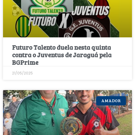
Futuro Talento duela nesta quinta
contra o Juventus de Jaraguá pela
BGPrime
21/05/2025
AMADOR