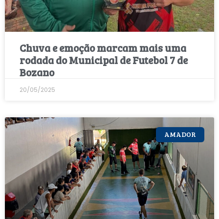
Chuva e emoção marcam mais uma
rodada do Municipal de Futebol 7 de
Bozano
20/05/2025
AMADOR