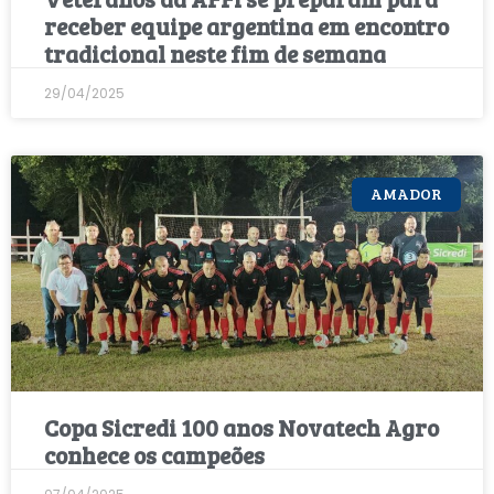
receber equipe argentina em encontro
tradicional neste fim de semana
29/04/2025
AMADOR
Copa Sicredi 100 anos Novatech Agro
conhece os campeões