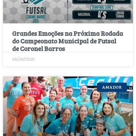
Grandes Emoções na Próxima Rodada
do Campeonato Municipal de Futsal
de Coronel Barros
09/09/2025
AMADOR