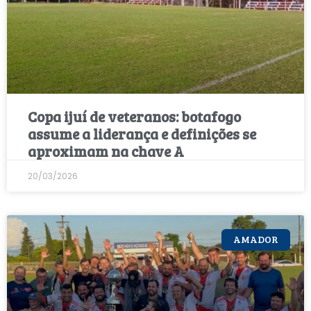
Copa ijuí de veteranos: botafogo
assume a liderança e definições se
aproximam na chave A
20/03/2026
AMADOR