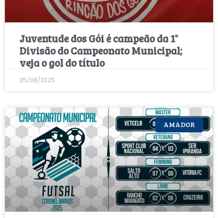
Juventude dos Gói é campeão da 1°
Divisão do Campeonato Municipal;
veja o gol do título
25/08/2025
AMADOR