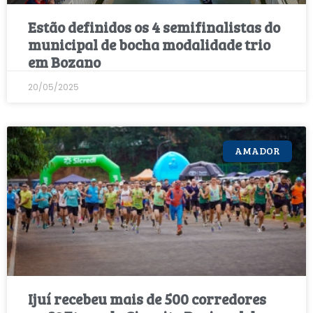
Estão definidos os 4 semifinalistas do
municipal de bocha modalidade trio
em Bozano
20/05/2025
AMADOR
Ijuí recebeu mais de 500 corredores