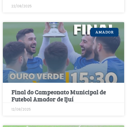
22/08/2025
AMADOR
Final do Campeonato Municipal de
Futebol Amador de Ijuí
12/08/2025