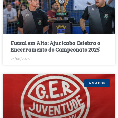
Futsal em Alta: Ajuricaba Celebra o
Encerramento do Campeonato 2025
25/08/2025
AMADOR