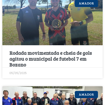
AMADOR
Rodada movimentada e cheia de gols
agitou o municipal de futebol 7 em
Bozano
05/05/2025
AMADOR