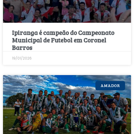
Ipiranga é campeão do Campeonato
Municipal de Futebol em Coronel
Barros
19/01/2026
AMADOR