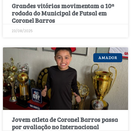
Grandes vitórias movimentam a 10ª
rodada do Municipal de Futsal em
Coronel Barros
23/08/2025
AMADOR
Jovem atleta de Coronel Barros passa
por avaliação no Internacional