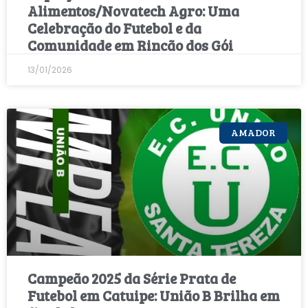
Alimentos/Novatech Agro: Uma
Celebração do Futebol e da
Comunidade em Rincão dos Gói
13/01/2026
AMADOR
Campeão 2025 da Série Prata de
Futebol em Catuipe: União B Brilha em