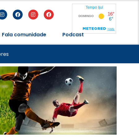
Fala comunidade
Podcast
de 2026
eres