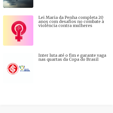
Lei Maria da Penha completa 20
anos com desafios no combate à
violência contra mulheres
Inter luta até o fim e garante vaga
nas quartas da Copa do Brasil