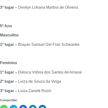
3º lugar –
Devilyn Lohana Martins de Oliveira
5º Ano
Masculino
1º lugar –
Brayan Samuel Del Frari Schwanke
Feminino
1º lugar –
Diésica Vitória dos Santos de Amaral
2º lugar –
Luiza de Souza da Veiga
3º lugar –
Luiza Zanetti Rozin
Compartilhe: