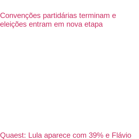
Convenções partidárias terminam e
eleições entram em nova etapa
Quaest: Lula aparece com 39% e Flávio