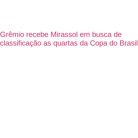
Grêmio recebe Mirassol em busca de
classificação as quartas da Copa do Brasil