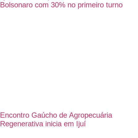
Bolsonaro com 30% no primeiro turno
Encontro Gaúcho de Agropecuária
Regenerativa inicia em Ijuí