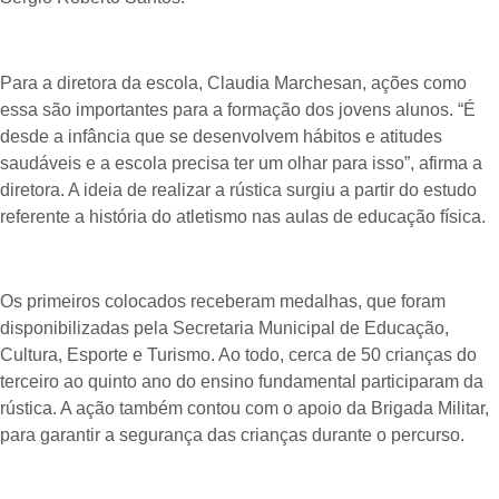
Para a diretora da escola, Claudia Marchesan, ações como
essa são importantes para a formação dos jovens alunos. “É
desde a infância que se desenvolvem hábitos e atitudes
saudáveis e a escola precisa ter um olhar para isso”, afirma a
diretora. A ideia de realizar a rústica surgiu a partir do estudo
referente a história do atletismo nas aulas de educação física.
Os primeiros colocados receberam medalhas, que foram
disponibilizadas pela Secretaria Municipal de Educação,
Cultura, Esporte e Turismo. Ao todo, cerca de 50 crianças do
terceiro ao quinto ano do ensino fundamental participaram da
rústica. A ação também contou com o apoio da Brigada Militar,
para garantir a segurança das crianças durante o percurso.