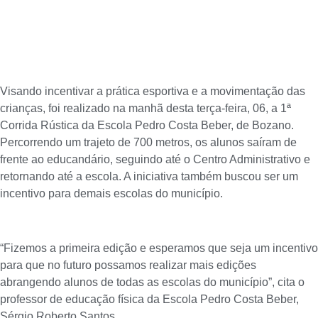
Visando incentivar a prática esportiva e a movimentação das
crianças, foi realizado na manhã desta terça-feira, 06, a 1ª
Corrida Rústica da Escola Pedro Costa Beber, de Bozano.
Percorrendo um trajeto de 700 metros, os alunos saíram de
frente ao educandário, seguindo até o Centro Administrativo e
retornando até a escola. A iniciativa também buscou ser um
incentivo para demais escolas do município.
“Fizemos a primeira edição e esperamos que seja um incentivo
para que no futuro possamos realizar mais edições
abrangendo alunos de todas as escolas do município”, cita o
professor de educação física da Escola Pedro Costa Beber,
Sérgio Roberto Santos.