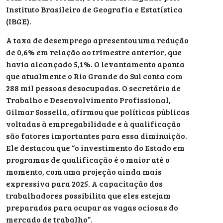
Instituto Brasileiro de Geografia e Estatística
(IBGE).
A taxa de desemprego apresentou uma redução
de 0,6% em relação ao trimestre anterior, que
havia alcançado 5,1%. O levantamento aponta
que atualmente o Rio Grande do Sul conta com
288 mil pessoas desocupadas. O secretário de
Trabalho e Desenvolvimento Profissional,
Gilmar Sossella, afirmou que políticas públicas
voltadas à empregabilidade e à qualificação
são fatores importantes para essa diminuição.
Ele destacou que “o investimento do Estado em
programas de qualificação é o maior até o
momento, com uma projeção ainda mais
expressiva para 2025. A capacitação dos
trabalhadores possibilita que eles estejam
preparados para ocupar as vagas ociosas do
mercado de trabalho”.