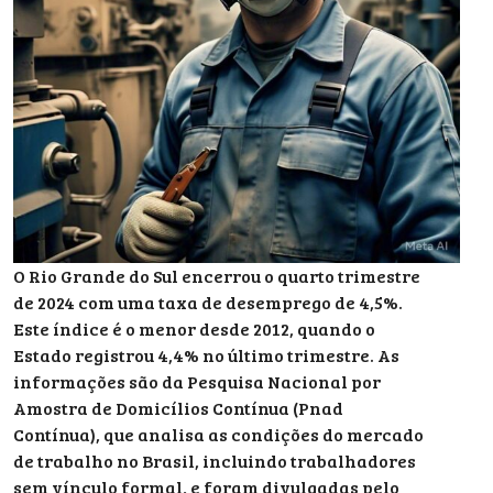
O Rio Grande do Sul encerrou o quarto trimestre
de 2024 com uma taxa de desemprego de 4,5%.
Este índice é o menor desde 2012, quando o
Estado registrou 4,4% no último trimestre. As
informações são da Pesquisa Nacional por
Amostra de Domicílios Contínua (Pnad
Contínua), que analisa as condições do mercado
de trabalho no Brasil, incluindo trabalhadores
sem vínculo formal, e foram divulgadas pelo