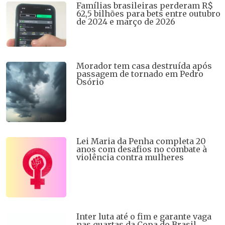
Famílias brasileiras perderam R$
62,5 bilhões para bets entre outubro
de 2024 e março de 2026
Morador tem casa destruída após
passagem de tornado em Pedro
Osório
Lei Maria da Penha completa 20
anos com desafios no combate à
violência contra mulheres
Inter luta até o fim e garante vaga
nas quartas da Copa do Brasil