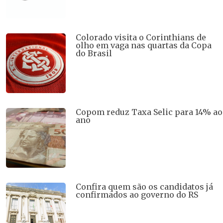
Colorado visita o Corinthians de
olho em vaga nas quartas da Copa
do Brasil
Copom reduz Taxa Selic para 14% ao
ano
Confira quem são os candidatos já
confirmados ao governo do RS