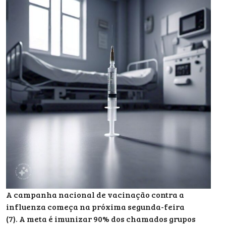
A campanha nacional de vacinação contra a
influenza começa na próxima segunda-feira
(7). A meta é imunizar 90% dos chamados grupos