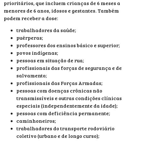
prioritários, que incluem crianças de 6 meses a
menores de 6 anos, idosos e gestantes. Também
podem receber a dose:
trabalhadores da saúde;
puérperas;
professores dos ensinos básico e superior;
povos indígenas;
pessoas em situação de rua;
profissionais das forças de segurança e de
salvamento;
profissionais das Forças Armadas;
pessoas com doenças crônicas não
transmissíveis e outras condições clínicas
especiais (independentemente da idade);
pessoas com deficiência permanente;
caminhoneiros;
trabalhadores do transporte rodoviário
coletivo (urbano e de longo curso);