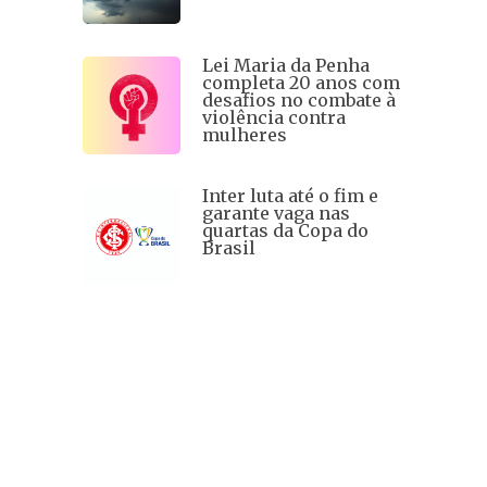
Lei Maria da Penha
completa 20 anos com
desafios no combate à
violência contra
mulheres
Inter luta até o fim e
garante vaga nas
quartas da Copa do
Brasil