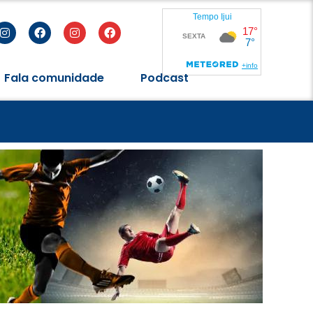
Fala comunidade
Podcast
eres