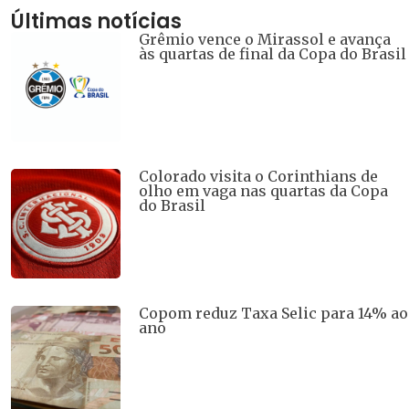
Últimas notícias
Grêmio vence o Mirassol e avança
às quartas de final da Copa do Brasil
Colorado visita o Corinthians de
olho em vaga nas quartas da Copa
do Brasil
Copom reduz Taxa Selic para 14% ao
ano