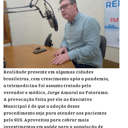
Realidade presente em algumas cidades
brasileiras, com crescimento após a pandemia,
a telemedicina foi assunto tratado pelo
vereador e médico, Jorge Amaral no Fatorama.
A provocação feita por ele ao Executivo
Municipal é de que a adoção desse
procedimento seja para atender aos pacientes
pelo SUS. Aproveitou para cobrar mais
investimentos em saúde para a população de