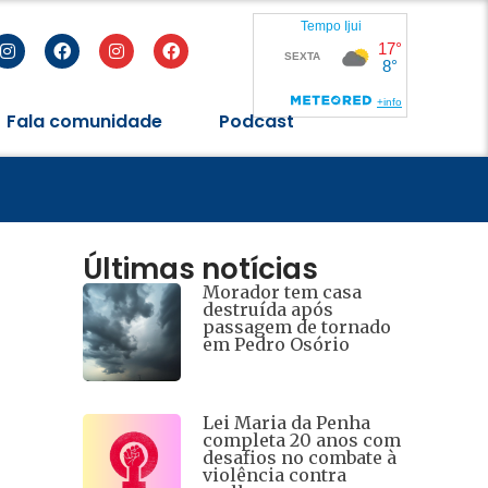
Fala comunidade
Podcast
eres
Últimas notícias
Morador tem casa
destruída após
passagem de tornado
em Pedro Osório
Lei Maria da Penha
completa 20 anos com
desafios no combate à
violência contra