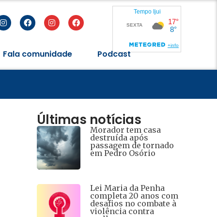
Fala comunidade
Podcast
eres
Últimas notícias
Morador tem casa
destruída após
passagem de tornado
em Pedro Osório
Lei Maria da Penha
completa 20 anos com
desafios no combate à
violência contra