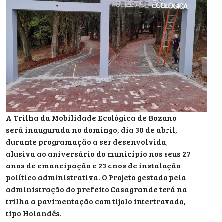
A Trilha da Mobilidade Ecológica de Bozano
será inaugurada no domingo, dia 30 de abril,
durante programação a ser desenvolvida,
alusiva ao aniversário do município nos seus 27
anos de emancipação e 23 anos de instalação
político administrativa. O Projeto gestado pela
administração do prefeito Casagrande terá na
trilha a pavimentação com tijolo intertravado,
tipo Holandês.