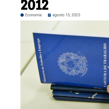
2012
Economia
agosto 15, 2025