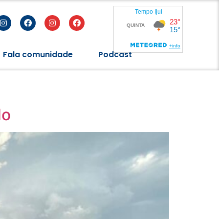
Fala comunidade
Podcast
do