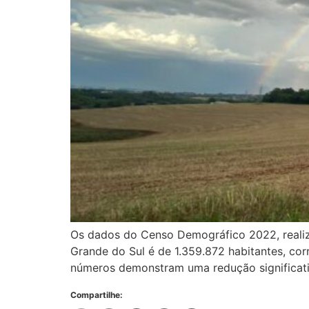
Os dados do Censo Demográfico 2022, realizad
Grande do Sul é de 1.359.872 habitantes, c
números demonstram uma redução significat
Compartilhe: