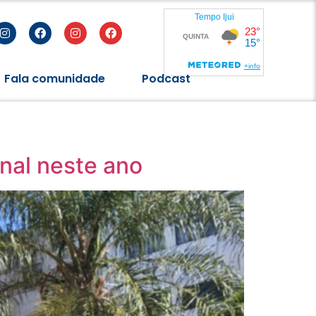
Fala comunidade
Podcast
onal neste ano