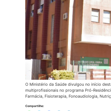
O Ministério da Saúde divulgou no início des
multiprofissionais no programa Pró-Residênc
Farmácia, Fisioterapia, Fonoaudiologia, Nutr
Compartilhe: