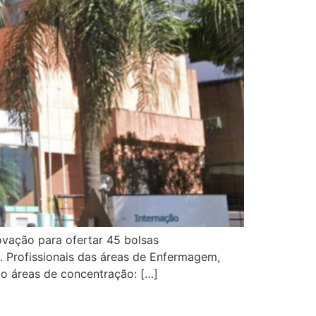
rovação para ofertar 45 bolsas
. Profissionais das áreas de Enfermagem,
nco áreas de concentração: […]