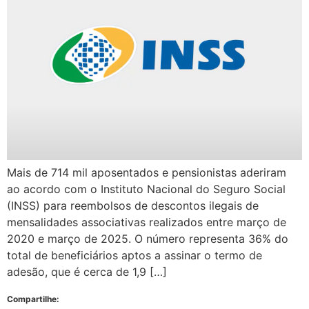
Mais de 714 mil aposentados e pensionistas aderiram
ao acordo com o Instituto Nacional do Seguro Social
(INSS) para reembolsos de descontos ilegais de
mensalidades associativas realizados entre março de
2020 e março de 2025. O número representa 36% do
total de beneficiários aptos a assinar o termo de
adesão, que é cerca de 1,9 […]
Compartilhe: