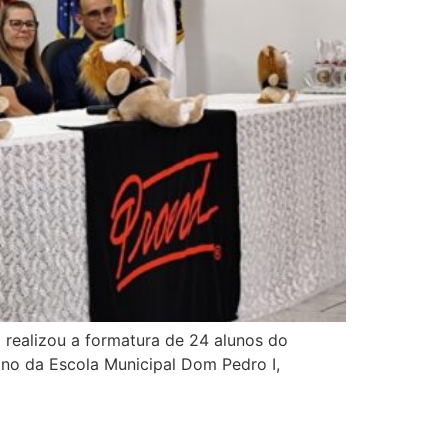
realizou a formatura de 24 alunos do
ano da Escola Municipal Dom Pedro I,