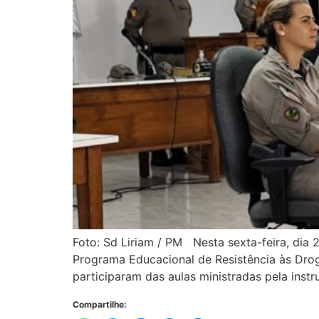
Foto: Sd Liriam / PM Nesta sexta-feira, di
Programa Educacional de Resistência às Droga
participaram das aulas ministradas pela instr
Compartilhe: