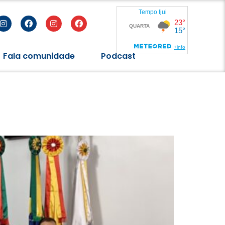
Fala comunidade
Podcast