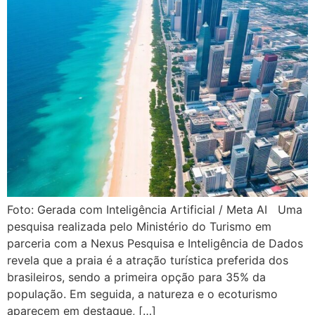
Foto: Gerada com Inteligência Artificial / Meta AI Uma
pesquisa realizada pelo Ministério do Turismo em
parceria com a Nexus Pesquisa e Inteligência de Dados
revela que a praia é a atração turística preferida dos
brasileiros, sendo a primeira opção para 35% da
população. Em seguida, a natureza e o ecoturismo
aparecem em destaque, […]