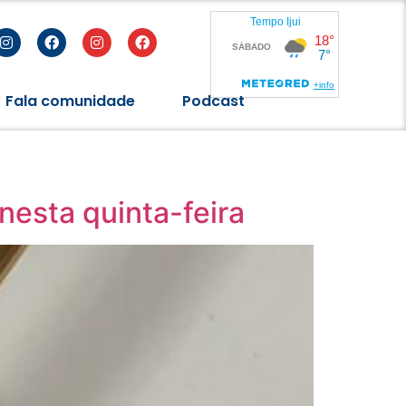
Fala comunidade
Podcast
nesta quinta-feira