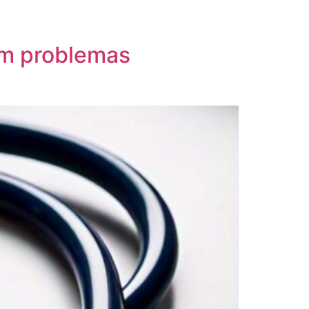
am problemas