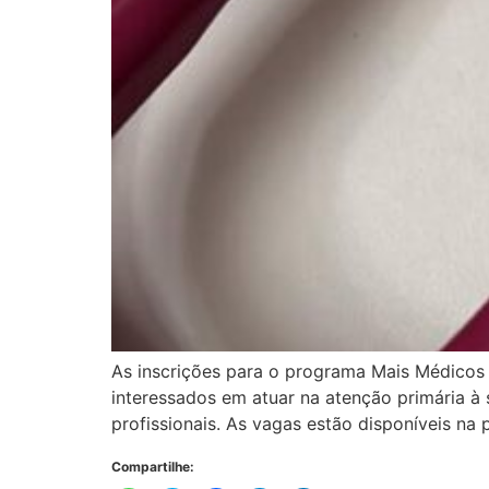
As inscrições para o programa Mais Médicos t
interessados em atuar na atenção primária à 
profissionais. As vagas estão disponíveis na
Compartilhe: