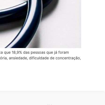
ica que 18,9% das pessoas que já foram
ria, ansiedade, dificuldade de concentração,