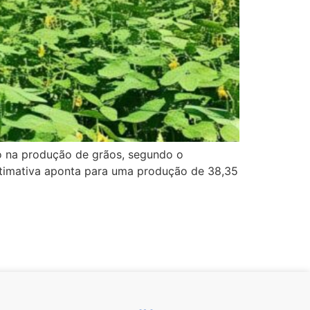
co na produção de grãos, segundo o
timativa aponta para uma produção de 38,35