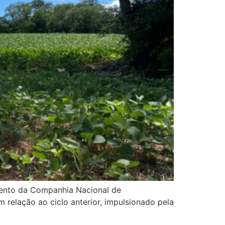
amento da Companhia Nacional de
 relação ao ciclo anterior, impulsionado pela