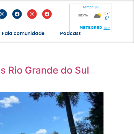
Fala comunidade
Podcast
as Rio Grande do Sul