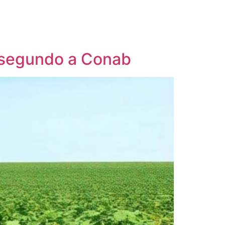
 segundo a Conab