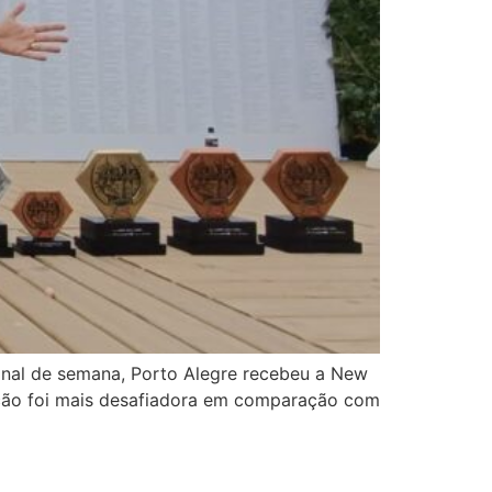
inal de semana, Porto Alegre recebeu a New
tição foi mais desafiadora em comparação com