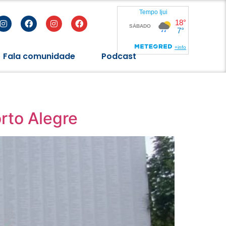
Fala comunidade
Podcast
rto Alegre