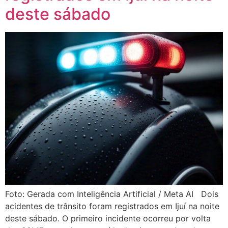
deste sábado
Foto: Gerada com Inteligência Artificial / Meta AI Dois
acidentes de trânsito foram registrados em Ijuí na noite
deste sábado. O primeiro incidente ocorreu por volta