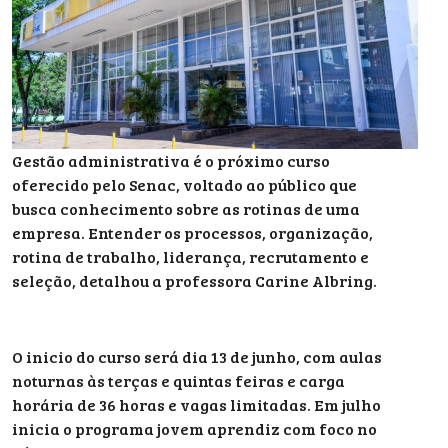
Gestão administrativa é o próximo curso
oferecido pelo Senac, voltado ao público que
busca conhecimento sobre as rotinas de uma
empresa. Entender os processos, organização,
rotina de trabalho, liderança, recrutamento e
seleção, detalhou a professora Carine Albring.
O inicio do curso será dia 13 de junho, com aulas
noturnas às terças e quintas feiras e carga
horária de 36 horas e vagas limitadas. Em julho
inicia o programa jovem aprendiz com foco no