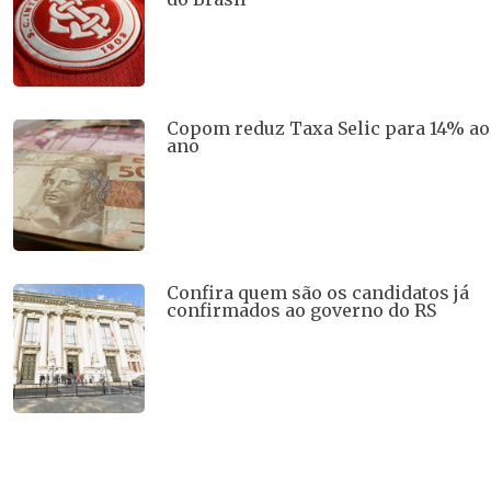
Copom reduz Taxa Selic para 14% ao
ano
Confira quem são os candidatos já
confirmados ao governo do RS