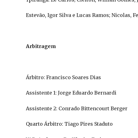
Estevão, Igor Silva e Lucas Ramos; Nicolas, 
Arbitragem
Árbitro: Francisco Soares Dias
Assistente 1: Jorge Eduardo Bernardi
Assistente 2: Conrado Bittencourt Berger
Quarto Árbitro: Tiago Pires Staduto