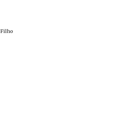
 Filho