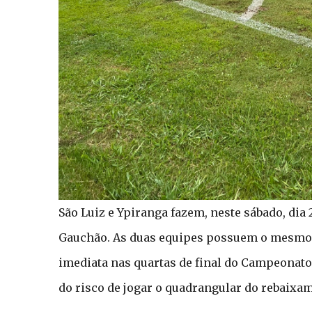
São Luiz e Ypiranga fazem, neste sábado, dia
Gauchão. As duas equipes possuem o mesmo n
imediata nas quartas de final do Campeonat
do risco de jogar o quadrangular do rebaixa