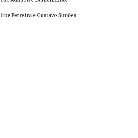
Felipe Ferreira e Gustavo Simões.