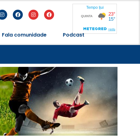
Fala comunidade
Podcast