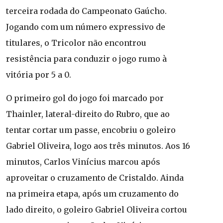
terceira rodada do Campeonato Gaúcho.
Jogando com um número expressivo de
titulares, o Tricolor não encontrou
resistência para conduzir o jogo rumo à
vitória por 5 a 0.
O primeiro gol do jogo foi marcado por
Thainler, lateral-direito do Rubro, que ao
tentar cortar um passe, encobriu o goleiro
Gabriel Oliveira, logo aos três minutos. Aos 16
minutos, Carlos Vinícius marcou após
aproveitar o cruzamento de Cristaldo. Ainda
na primeira etapa, após um cruzamento do
lado direito, o goleiro Gabriel Oliveira cortou