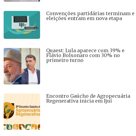
Convenções partidárias terminam e
eleições entram em nova etapa
Quaest: Lula aparece com 39% e
Flávio Bolsonaro com 30% no
primeiro turno
Encontro Gaúcho de Agropecuária
Regenerativa inicia em Ijuí