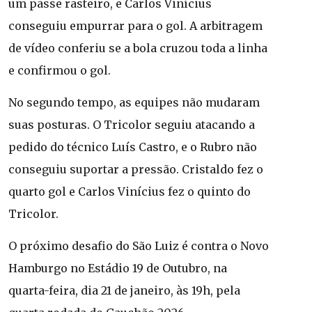
um passe rasteiro, e Carlos Vinícius
conseguiu empurrar para o gol. A arbitragem
de vídeo conferiu se a bola cruzou toda a linha
e confirmou o gol.
No segundo tempo, as equipes não mudaram
suas posturas. O Tricolor seguiu atacando a
pedido do técnico Luís Castro, e o Rubro não
conseguiu suportar a pressão. Cristaldo fez o
quarto gol e Carlos Vinícius fez o quinto do
Tricolor.
O próximo desafio do São Luiz é contra o Novo
Hamburgo no Estádio 19 de Outubro, na
quarta-feira, dia 21 de janeiro, às 19h, pela