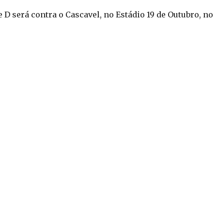
D será contra o Cascavel, no Estádio 19 de Outubro, no