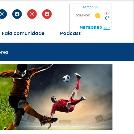
Fala comunidade
Podcast
de 2026
eres