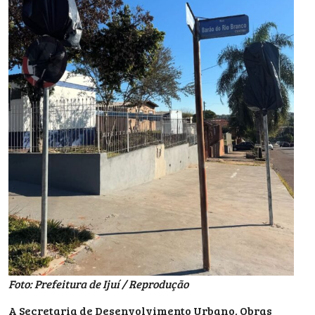
Foto: Prefeitura de Ijuí / Reprodução
A
Secretaria de Desenvolvimento Urbano, Obras