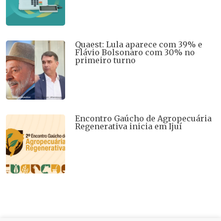
Quaest: Lula aparece com 39% e
Flávio Bolsonaro com 30% no
primeiro turno
Encontro Gaúcho de Agropecuária
Regenerativa inicia em Ijuí