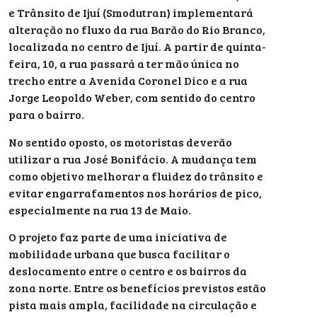
e Trânsito de Ijuí (
Smodutran) implementará
alteração no fluxo da rua Barão do Rio Branco,
localizada no centro de Ijuí. A partir de quinta-
feira, 10, a rua passará a ter mão única no
trecho entre a Avenida Coronel Dico e a rua
Jorge Leopoldo Weber, com sentido do centro
para o bairro.
No sentido oposto, os motoristas deverão
utilizar a rua José Bonifácio. A mudança tem
como objetivo melhorar a fluidez do trânsito e
evitar engarrafamentos nos horários de pico,
especialmente na rua 13 de Maio.
O projeto faz parte de uma iniciativa de
mobilidade urbana que busca facilitar o
deslocamento entre o centro e os bairros da
zona norte. Entre os benefícios previstos estão
pista mais ampla, facilidade na circulação e