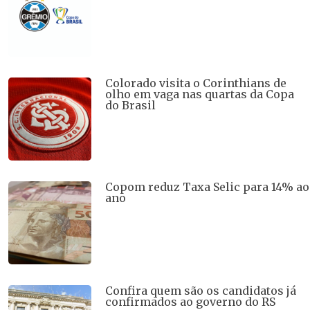
Colorado visita o Corinthians de
olho em vaga nas quartas da Copa
do Brasil
Copom reduz Taxa Selic para 14% ao
ano
Confira quem são os candidatos já
confirmados ao governo do RS