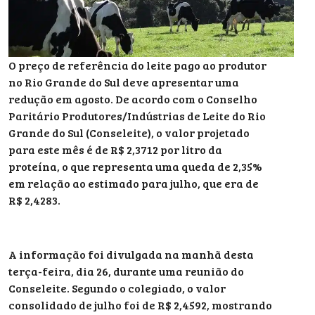
O preço de referência do leite pago ao produtor
no Rio Grande do Sul deve apresentar uma
redução em agosto. De acordo com o Conselho
Paritário Produtores/Indústrias de Leite do Rio
Grande do Sul (Conseleite), o valor projetado
para este mês é de R$ 2,3712 por litro da
proteína, o que representa uma queda de 2,35%
em relação ao estimado para julho, que era de
R$ 2,4283.
A informação foi divulgada na manhã desta
terça-feira, dia 26, durante uma reunião do
Conseleite. Segundo o colegiado, o valor
consolidado de julho foi de R$ 2,4592, mostrando