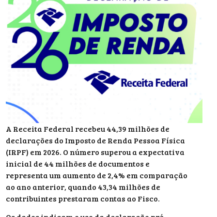
A Receita Federal recebeu 44,39 milhões de
declarações do Imposto de Renda Pessoa Física
(IRPF) em 2026. O número superou a expectativa
inicial de 44 milhões de documentos e
representa um aumento de 2,4% em comparação
ao ano anterior, quando 43,34 milhões de
contribuintes prestaram contas ao Fisco.
Os dados indicam o uso da declaração pré-