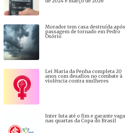
de 2024 e março de 2026
Morador tem casa destruída após
passagem de tornado em Pedro
Osório
Lei Maria da Penha completa 20
anos com desafios no combate à
violência contra mulheres
Inter luta até o fim e garante vaga
nas quartas da Copa do Brasil