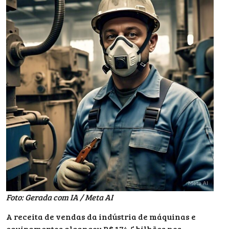
Foto: Gerada com IA / Meta AI
A receita de vendas da indústria de máquinas e
equipamentos alcançou R$ 174,5 bilhões nos