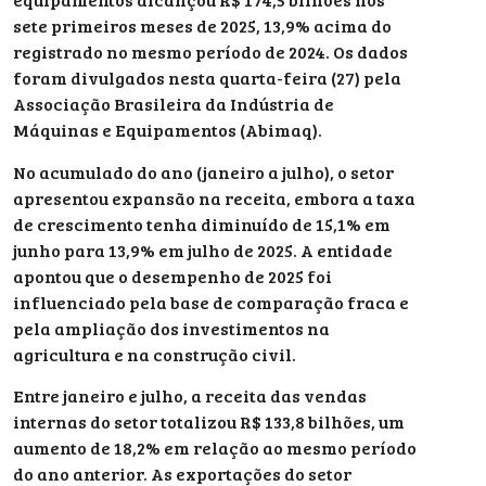
sete primeiros meses de 2025, 13,9% acima do
registrado no mesmo período de 2024. Os dados
foram divulgados nesta quarta-feira (27) pela
Associação Brasileira da Indústria de
Máquinas e Equipamentos (Abimaq).
No acumulado do ano (janeiro a julho), o setor
apresentou expansão na receita, embora a taxa
de crescimento tenha diminuído de 15,1% em
junho para 13,9% em julho de 2025. A entidade
apontou que o desempenho de 2025 foi
influenciado pela base de comparação fraca e
pela ampliação dos investimentos na
agricultura e na construção civil.
Entre janeiro e julho, a receita das vendas
internas do setor totalizou R$ 133,8 bilhões, um
aumento de 18,2% em relação ao mesmo período
do ano anterior. As exportações do setor