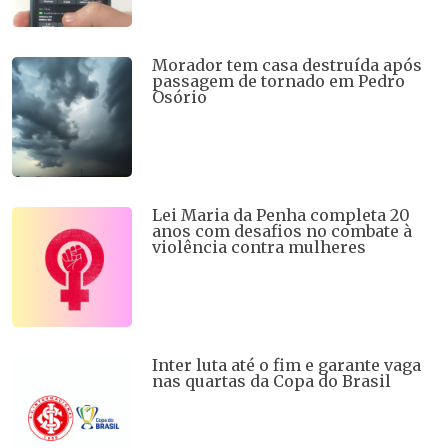
Morador tem casa destruída após
passagem de tornado em Pedro
Osório
Lei Maria da Penha completa 20
anos com desafios no combate à
violência contra mulheres
Inter luta até o fim e garante vaga
nas quartas da Copa do Brasil