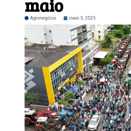
maio
Agronegócio
maio 5, 2025