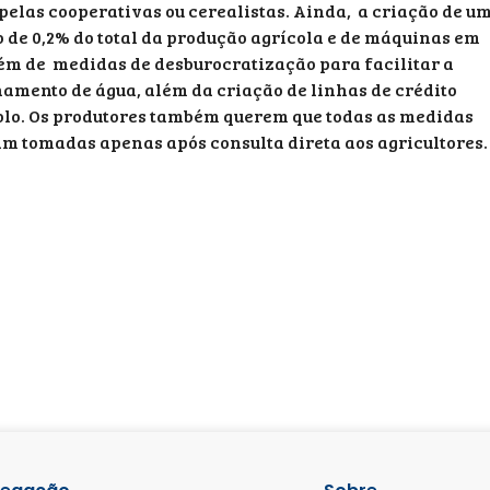
pelas cooperativas ou cerealistas. Ainda, a criação de u
de 0,2% do total da produção agrícola e de máquinas em
além de medidas de desburocratização para facilitar a
amento de água, além da criação de linhas de crédito
solo. Os produtores também querem que todas as medidas
 tomadas apenas após consulta direta aos agricultores.