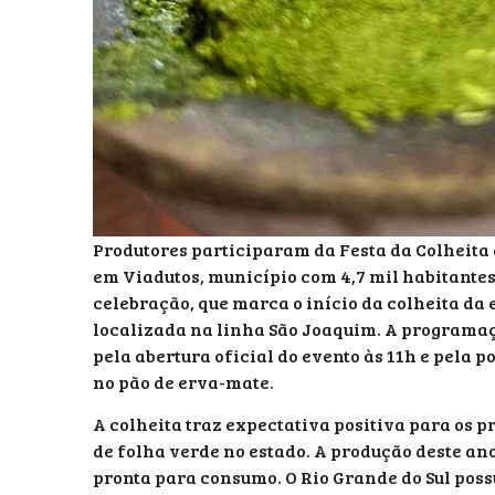
Produtores participaram da Festa da Colheita 
em Viadutos, município com 4,7 mil habitantes 
celebração, que marca o início da colheita da
localizada na linha São Joaquim. A programaç
pela abertura oficial do evento às 11h e pela 
no pão de erva-mate.
A colheita traz expectativa positiva para os p
de folha verde no estado. A produção deste an
pronta para consumo. O Rio Grande do Sul poss