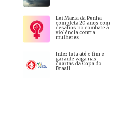
Lei Maria da Penha
completa 20 anos com
desafios no combate à
violência contra
mulheres
Inter luta até o fim e
garante vaga nas
quartas da Copa do
Brasil