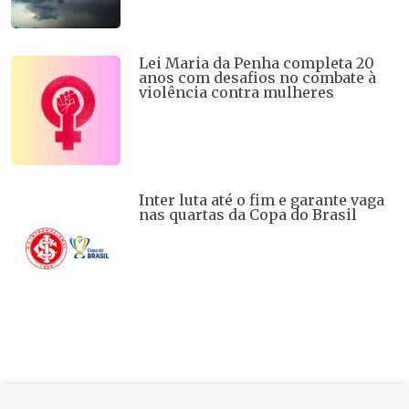
Lei Maria da Penha completa 20
anos com desafios no combate à
violência contra mulheres
Inter luta até o fim e garante vaga
nas quartas da Copa do Brasil