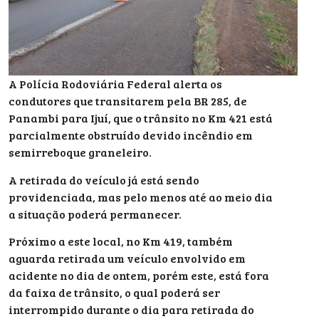
A Polícia Rodoviária Federal alerta os
condutores que transitarem pela BR 285, de
Panambi para Ijuí, que o trânsito no Km 421 está
parcialmente obstruído devido incêndio em
semirreboque graneleiro.
A retirada do veículo já está sendo
providenciada, mas pelo menos até ao meio dia
a situação poderá permanecer.
Próximo a este local, no Km 419, também
aguarda retirada um veículo envolvido em
acidente no dia de ontem, porém este, está fora
da faixa de trânsito, o qual poderá ser
interrompido durante o dia para retirada do