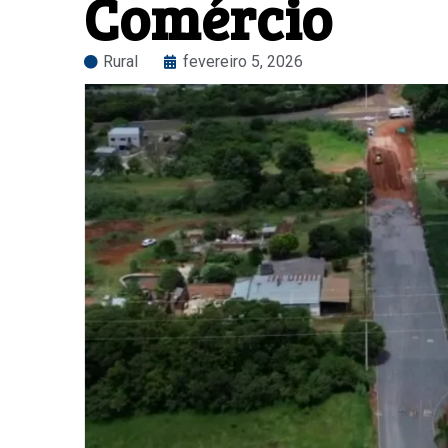
Comércio
Rural
fevereiro 5, 2026