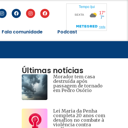
Fala comunidade
Podcast
eres
Últimas notícias
Morador tem casa
destruída após
passagem de tornado
em Pedro Osório
Lei Maria da Penha
completa 20 anos com
desafios no combate à
violência contra