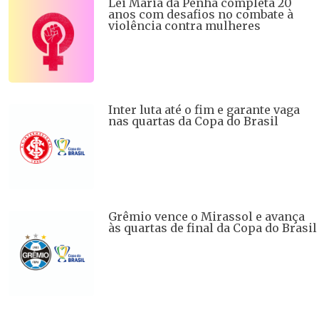
Lei Maria da Penha completa 20
anos com desafios no combate à
violência contra mulheres
Inter luta até o fim e garante vaga
nas quartas da Copa do Brasil
Grêmio vence o Mirassol e avança
às quartas de final da Copa do Brasil