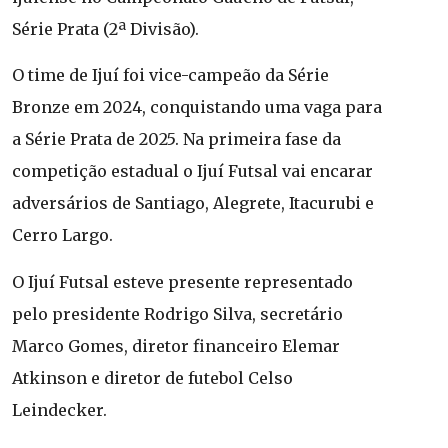
Série Prata (2ª Divisão).
O time de Ijuí foi vice-campeão da Série
Bronze em 2024, conquistando uma vaga para
a Série Prata de 2025. Na primeira fase da
competição estadual o Ijuí Futsal vai encarar
adversários de Santiago, Alegrete, Itacurubi e
Cerro Largo.
O Ijuí Futsal esteve presente representado
pelo presidente Rodrigo Silva, secretário
Marco Gomes, diretor financeiro Elemar
Atkinson e diretor de futebol Celso
Leindecker.