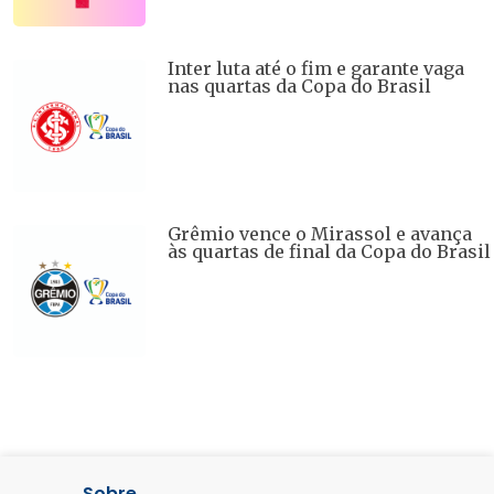
Inter luta até o fim e garante vaga
nas quartas da Copa do Brasil
Grêmio vence o Mirassol e avança
às quartas de final da Copa do Brasil
Sobre