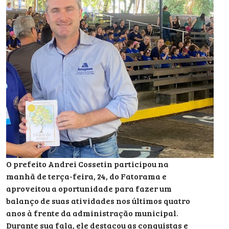
O prefeito Andrei Cossetin participou na
manhã de terça-feira, 24, do Fatorama e
aproveitou a oportunidade para fazer um
balanço de suas atividades nos últimos quatro
anos à frente da administração municipal.
Durante sua fala, ele destacou as conquistas e