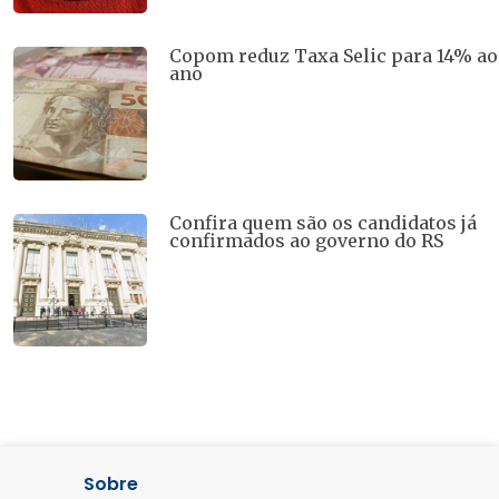
Copom reduz Taxa Selic para 14% ao
ano
Confira quem são os candidatos já
confirmados ao governo do RS
Sobre