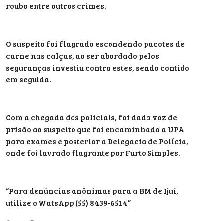
roubo entre outros crimes.
O suspeito foi flagrado escondendo pacotes de
carne nas calças, ao ser abordado pelos
seguranças investiu contra estes, sendo contido
em seguida.
Com a chegada dos policiais, foi dada voz de
prisão ao suspeito que foi encaminhado a UPA
para exames e posterior a Delegacia de Polícia,
onde foi lavrado flagrante por Furto Simples.
“Para denúncias anônimas para a BM de Ijuí,
utilize o WatsApp (55) 8439-6514”