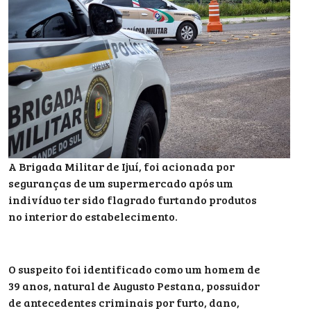
A Brigada Militar de Ijuí, foi acionada por
seguranças de um supermercado após um
indivíduo ter sido flagrado furtando produtos
no interior do estabelecimento.
O suspeito foi identificado como um homem de
39 anos, natural de Augusto Pestana, possuidor
de antecedentes criminais por furto, dano,