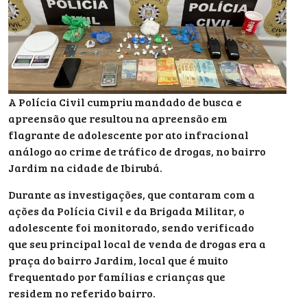
A Polícia Civil cumpriu mandado de busca e
apreensão que resultou na apreensão em
flagrante de adolescente por ato infracional
análogo ao crime de tráfico de drogas, no bairro
Jardim na cidade de Ibirubá.
Durante as investigações, que contaram com a
ações da Polícia Civil e da Brigada Militar, o
adolescente foi monitorado, sendo verificado
que seu principal local de venda de drogas era a
praça do bairro Jardim, local que é muito
frequentado por famílias e crianças que
residem no referido bairro.