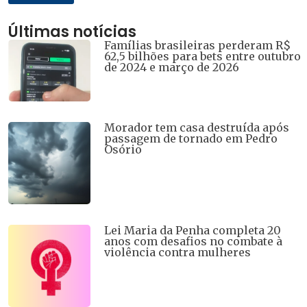
Últimas notícias
Famílias brasileiras perderam R$
62,5 bilhões para bets entre outubro
de 2024 e março de 2026
Morador tem casa destruída após
passagem de tornado em Pedro
Osório
Lei Maria da Penha completa 20
anos com desafios no combate à
violência contra mulheres